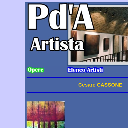
Cesare CASSONE