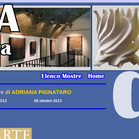
re di ADRIANA PIGNATARO
2013
06 ottobre 2013